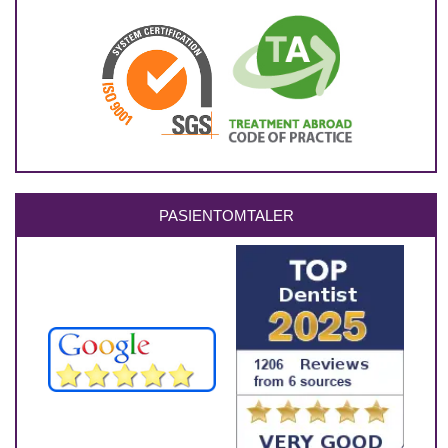
PASIENTOMTALER