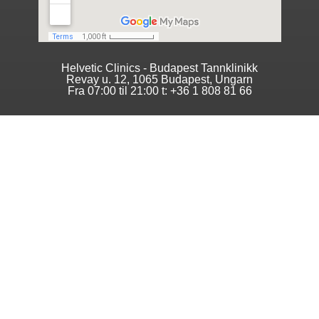
Helvetic Clinics - Budapest Tannklinikk
Revay u. 12, 1065 Budapest, Ungarn
Fra 07:00 til 21:00 t: +36 1 808 81 66