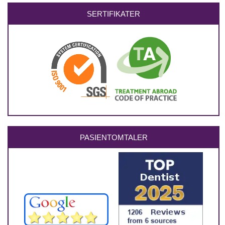
SERTIFIKATER
PASIENTOMTALER